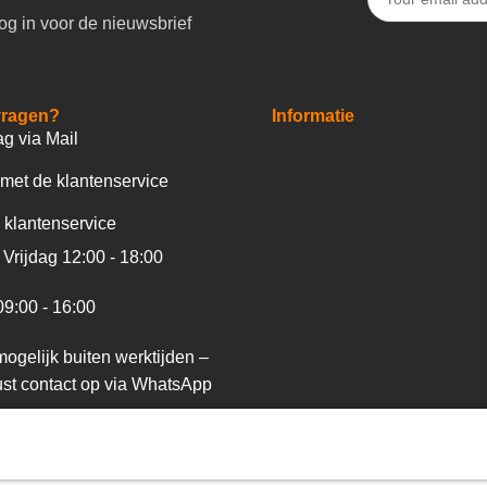
og in voor de nieuwsbrief
vragen?
Informatie
ag via Mail
met de klantenservice
 klantenservice
Vrijdag 12:00 - 18:00
09:00 - 16:00
ogelijk buiten werktijden –
st contact op via WhatsApp