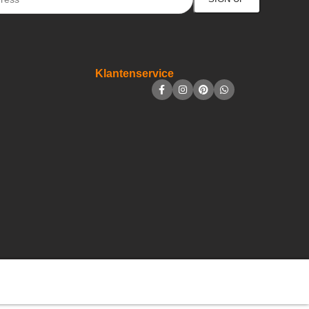
Klantenservice