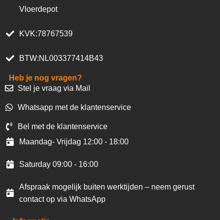
Vloerdepot
KVK:78767539
BTW:NL003377414B43
Heb je nog vragen?
Stel je vraag via Mail
Whatsapp met de klantenservice
Bel met de klantenservice
Maandag- Vrijdag 12:00 - 18:00
Saturday 09:00 - 16:00
Afspraak mogelijk buiten werktijden – neem gerust
contact op via WhatsApp