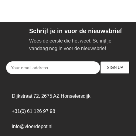
Schrijf je in voor de nieuwsbrief
Wees de eerste die het weet. Schrijf je
vandaag nog in voor de nieuwsbrief
Dijkstraat 72, 2675 AZ Honselersdijk
+31(0) 61 126 97 98
info@vloerdepot.nl