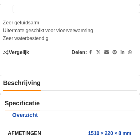
Zeer geluidsarm
Uitermate geschikt voor vloerverwarming
Zeer waterbestendig
Vergelijk
Delen:
Beschrijving
Specificatie
Overzicht
AFMETINGEN
1510 × 220 × 8 mm