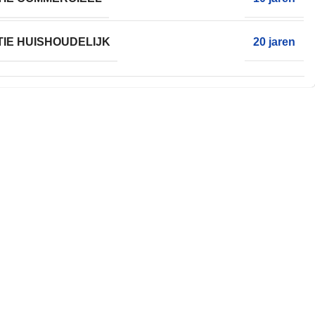
IE HUISHOUDELIJK
20 jaren