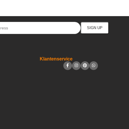
Klantenservice