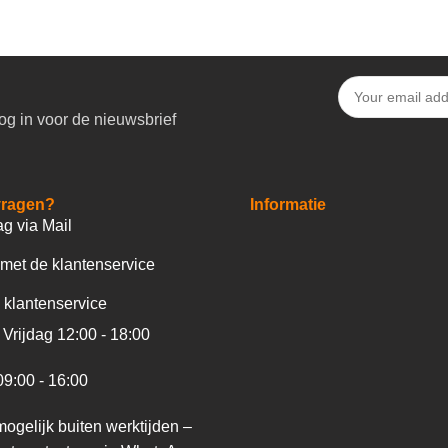
og in voor de nieuwsbrief
vragen?
Informatie
ag via Mail
met de klantenservice
 klantenservice
Vrijdag 12:00 - 18:00
09:00 - 16:00
ogelijk buiten werktijden –