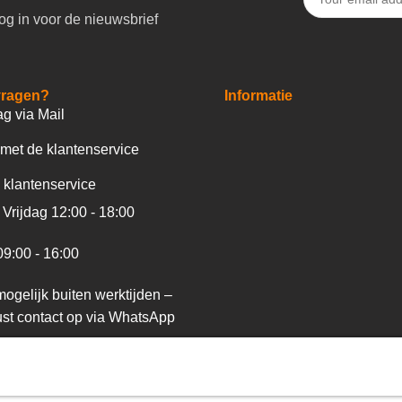
og in voor de nieuwsbrief
vragen?
Informatie
ag via Mail
met de klantenservice
 klantenservice
Vrijdag 12:00 - 18:00
09:00 - 16:00
ogelijk buiten werktijden –
st contact op via WhatsApp