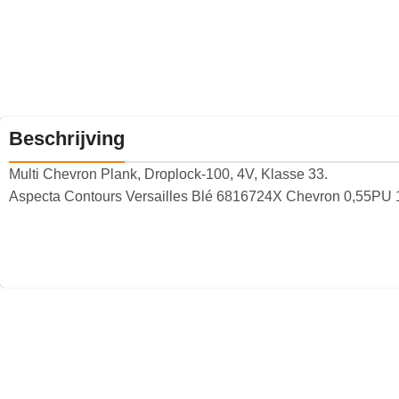
Beschrijving
Multi Chevron Plank, Droplock-100, 4V, Klasse 33.
Aspecta Contours Versailles Blé 6816724X Chevron 0,55PU