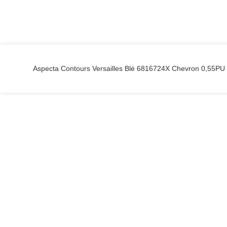
Aspecta Contours Versailles Blé 6816724X Chevron 0,55P