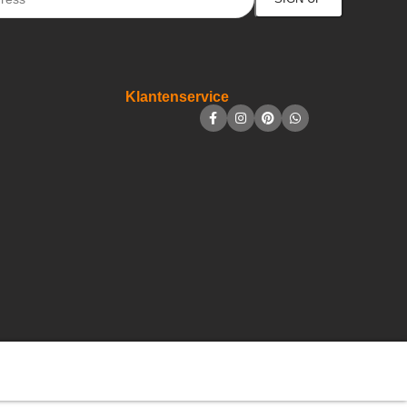
Klantenservice