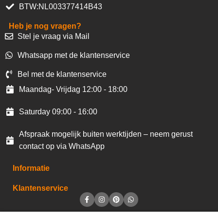
BTW:NL003377414B43
Heb je nog vragen?
Stel je vraag via Mail
Whatsapp met de klantenservice
Bel met de klantenservice
Maandag- Vrijdag 12:00 - 18:00
Saturday 09:00 - 16:00
Afspraak mogelijk buiten werktijden – neem gerust
contact op via WhatsApp
Informatie
Klantenservice