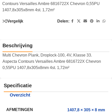
Contours Versailles Ambre 6816722X Chevron 0,55PU
1407,8x305x8mm 4st. 1,72m²
Vergelijk
Delen:
Beschrijving
Multi Chevron Plank, Droplock-100, 4V, Klasse 33.
Aspecta Contours Versailles Ambre 6816722X Chevron
0,55PU 1407,8x305x8mm 4st. 1,72m²
Specificatie
Overzicht
AFMETINGEN
1407,8 × 305 × 8 mm