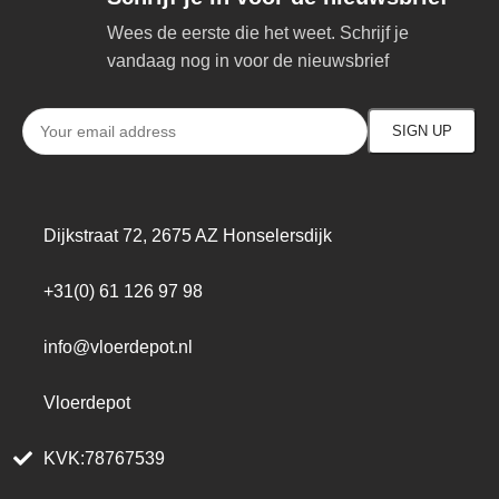
Wees de eerste die het weet. Schrijf je
vandaag nog in voor de nieuwsbrief
Dijkstraat 72, 2675 AZ Honselersdijk
+31(0) 61 126 97 98
info@vloerdepot.nl
Vloerdepot
KVK:78767539