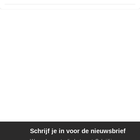
Schrijf je in voor de nieuwsbrief