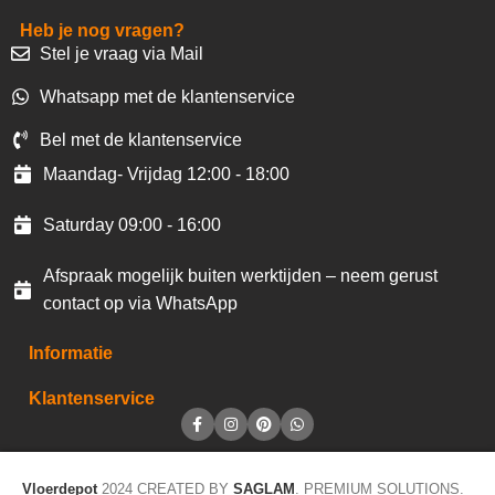
Heb je nog vragen?
Stel je vraag via Mail
Whatsapp met de klantenservice
Bel met de klantenservice
Maandag- Vrijdag 12:00 - 18:00
Saturday 09:00 - 16:00
Afspraak mogelijk buiten werktijden – neem gerust
contact op via WhatsApp
Informatie
Klantenservice
Vloerdepot
2024 CREATED BY
SAGLAM
. PREMIUM SOLUTIONS.