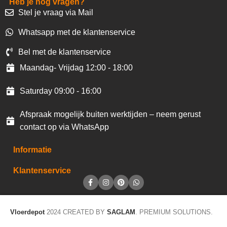
Heb je nog vragen?
Stel je vraag via Mail
Whatsapp met de klantenservice
Bel met de klantenservice
Maandag- Vrijdag 12:00 - 18:00
Saturday 09:00 - 16:00
Afspraak mogelijk buiten werktijden – neem gerust
contact op via WhatsApp
Informatie
Klantenservice
Vloerdepot
2024 CREATED BY
SAGLAM
. PREMIUM SOLUTIONS.