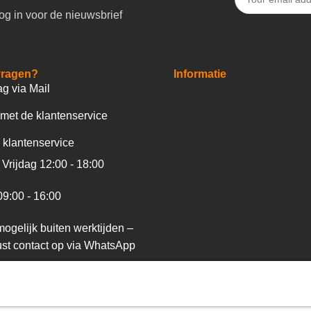
og in voor de nieuwsbrief
vragen?
Informatie
ag via Mail
met de klantenservice
 klantenservice
Vrijdag 12:00 - 18:00
09:00 - 16:00
ogelijk buiten werktijden –
st contact op via WhatsApp