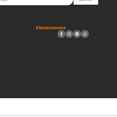
Klantenservice