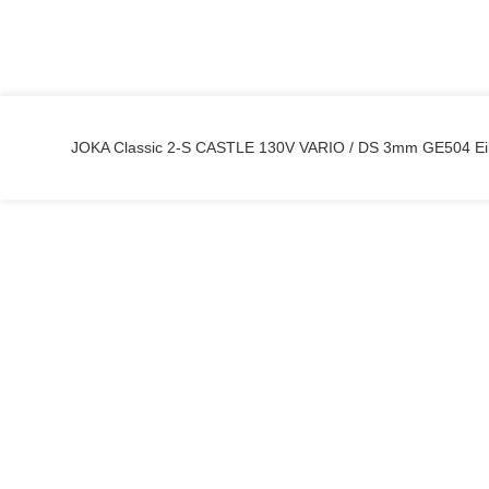
JOKA Classic 2-S CASTLE 130V VARIO / DS 3mm GE504 Ei