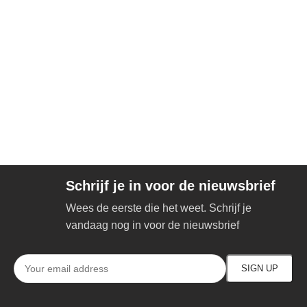
Schrijf je in voor de nieuwsbrief
Wees de eerste die het weet. Schrijf je
vandaag nog in voor de nieuwsbrief