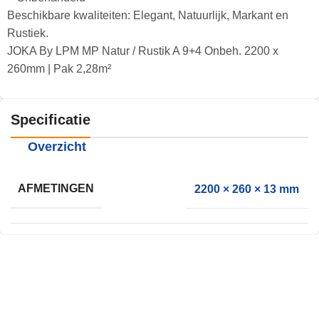
Beschikbare kwaliteiten: Elegant, Natuurlijk, Markant en
Rustiek.
JOKA By LPM MP Natur / Rustik A 9+4 Onbeh. 2200 x
260mm | Pak 2,28m²
Specificatie
Overzicht
AFMETINGEN
2200 × 260 × 13 mm