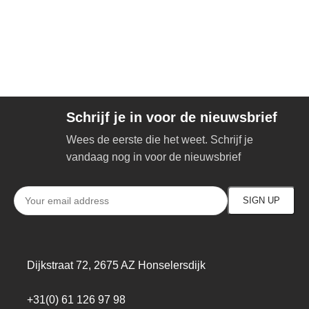
Schrijf je in voor de nieuwsbrief
Wees de eerste die het weet. Schrijf je
vandaag nog in voor de nieuwsbrief
Dijkstraat 72, 2675 AZ Honselersdijk
+31(0) 61 126 97 98