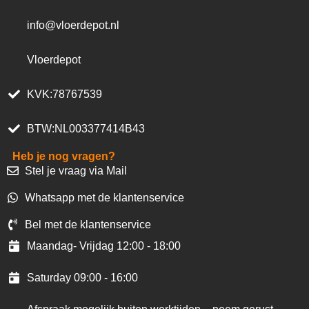
info@vloerdepot.nl
Vloerdepot
KVK:78767539
BTW:NL003377414B43
Heb je nog vragen?
Stel je vraag via Mail
Whatsapp met de klantenservice
Bel met de klantenservice
Maandag- Vrijdag 12:00 - 18:00
Saturday 09:00 - 16:00