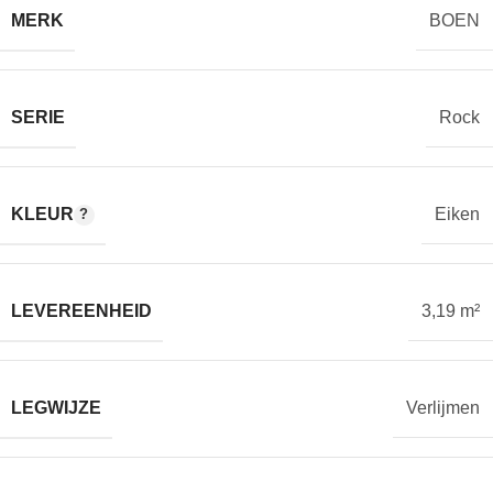
MERK
BOEN
SERIE
Rock
KLEUR
Eiken
LEVEREENHEID
3,19 m²
LEGWIJZE
Verlijmen