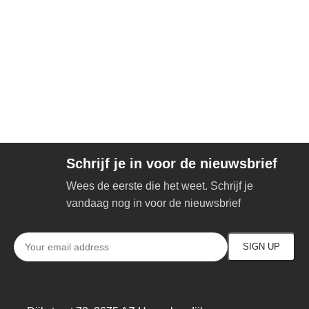
Schrijf je in voor de nieuwsbrief
Wees de eerste die het weet. Schrijf je
vandaag nog in voor de nieuwsbrief