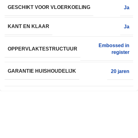
GESCHIKT VOOR VLOERKOELING
Ja
KANT EN KLAAR
Ja
Embossed in
OPPERVLAKTESTRUCTUUR
register
GARANTIE HUISHOUDELIJK
20 jaren