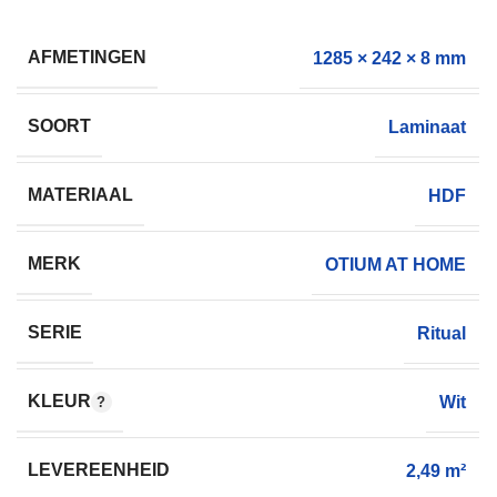
AFMETINGEN
1285 × 242 × 8 mm
SOORT
Laminaat
MATERIAAL
HDF
MERK
OTIUM AT HOME
SERIE
Ritual
KLEUR
Wit
LEVEREENHEID
2,49 m²