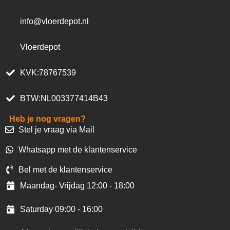
info@vloerdepot.nl
Vloerdepot
KVK:78767539
BTW:NL003377414B43
Heb je nog vragen?
Stel je vraag via Mail
Whatsapp met de klantenservice
Bel met de klantenservice
Maandag- Vrijdag 12:00 - 18:00
Saturday 09:00 - 16:00