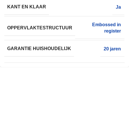
KANT EN KLAAR
Ja
Embossed in
OPPERVLAKTESTRUCTUUR
register
GARANTIE HUISHOUDELIJK
20 jaren