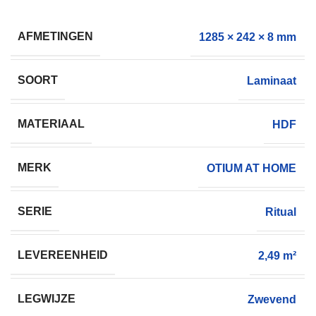
AFMETINGEN
1285 × 242 × 8 mm
SOORT
Laminaat
MATERIAAL
HDF
MERK
OTIUM AT HOME
SERIE
Ritual
LEVEREENHEID
2,49 m²
LEGWIJZE
Zwevend