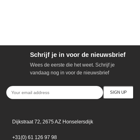
Schrijf je in voor de nieuwsbrief
Wees de eerste die het weet. Schrijf je
vandaag nog in voor de nieuwsbrief
Dijkstraat 72, 2675 AZ Honselersdijk
+31(0) 61 126 97 98