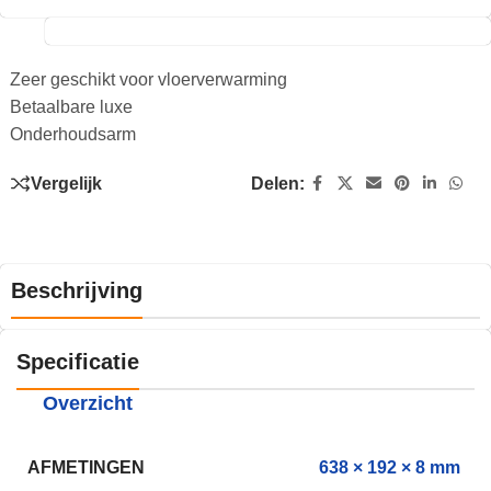
Zeer geschikt voor vloerverwarming
Betaalbare luxe
Onderhoudsarm
Vergelijk
Delen:
Beschrijving
Specificatie
Overzicht
AFMETINGEN
638 × 192 × 8 mm