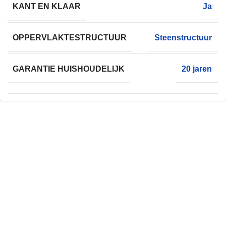
KANT EN KLAAR
Ja
OPPERVLAKTESTRUCTUUR
Steenstructuur
GARANTIE HUISHOUDELIJK
20 jaren