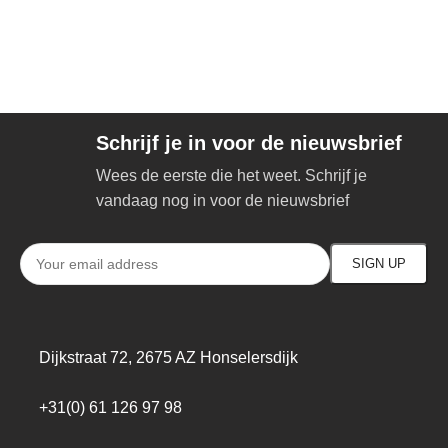
Schrijf je in voor de nieuwsbrief
Wees de eerste die het weet. Schrijf je
vandaag nog in voor de nieuwsbrief
Dijkstraat 72, 2675 AZ Honselersdijk
+31(0) 61 126 97 98