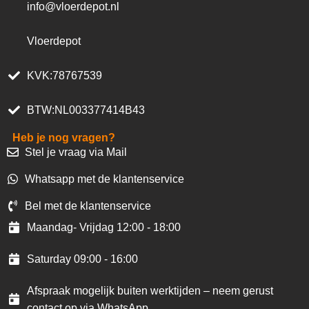
info@vloerdepot.nl
Vloerdepot
KVK:78767539
BTW:NL003377414B43
Heb je nog vragen?
Stel je vraag via Mail
Whatsapp met de klantenservice
Bel met de klantenservice
Maandag- Vrijdag 12:00 - 18:00
Saturday 09:00 - 16:00
Afspraak mogelijk buiten werktijden – neem gerust
contact op via WhatsApp