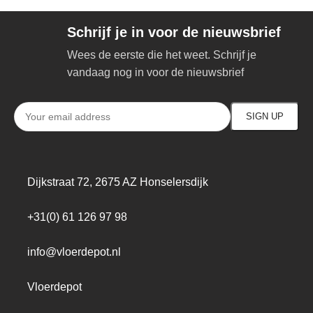
Schrijf je in voor de nieuwsbrief
Wees de eerste die het weet. Schrijf je
vandaag nog in voor de nieuwsbrief
Dijkstraat 72, 2675 AZ Honselersdijk
+31(0) 61 126 97 98
info@vloerdepot.nl
Vloerdepot