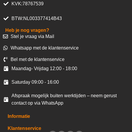
KVK:78767539
BTW:NL003377414B43
Heb je nog vragen?
Stel je vraag via Mail
Whatsapp met de klantenservice
Bel met de klantenservice
Maandag- Vrijdag 12:00 - 18:00
Saturday 09:00 - 16:00
Afspraak mogelijk buiten werktijden – neem gerust
contact op via WhatsApp
Informatie
Klantenservice