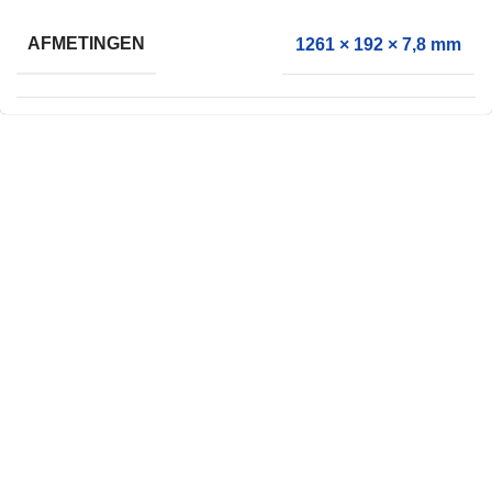
AFMETINGEN
1261 × 192 × 7,8 mm