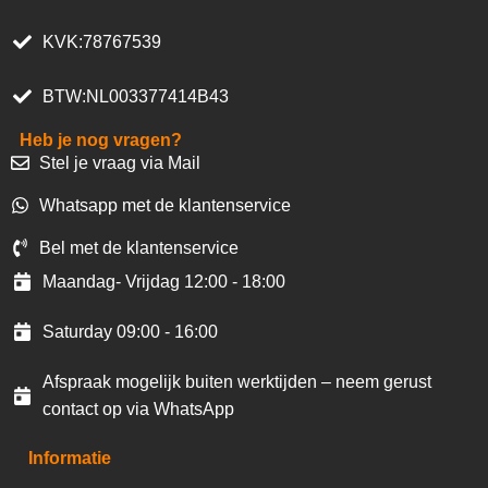
KVK:78767539
BTW:NL003377414B43
Heb je nog vragen?
Stel je vraag via Mail
Whatsapp met de klantenservice
Bel met de klantenservice
Maandag- Vrijdag 12:00 - 18:00
Saturday 09:00 - 16:00
Afspraak mogelijk buiten werktijden – neem gerust
contact op via WhatsApp
Informatie