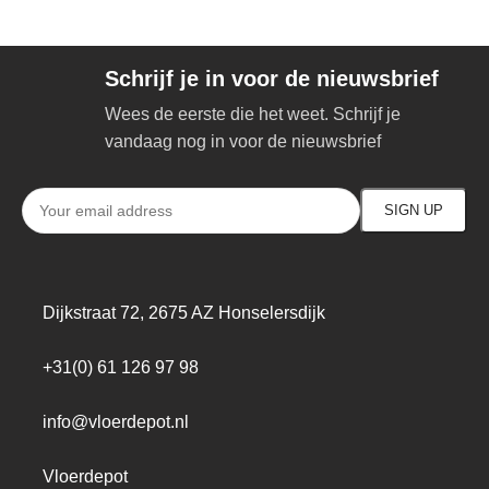
Schrijf je in voor de nieuwsbrief
Wees de eerste die het weet. Schrijf je
vandaag nog in voor de nieuwsbrief
Dijkstraat 72, 2675 AZ Honselersdijk
+31(0) 61 126 97 98
info@vloerdepot.nl
Vloerdepot