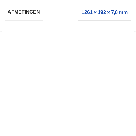
AFMETINGEN
1261 × 192 × 7,8 mm