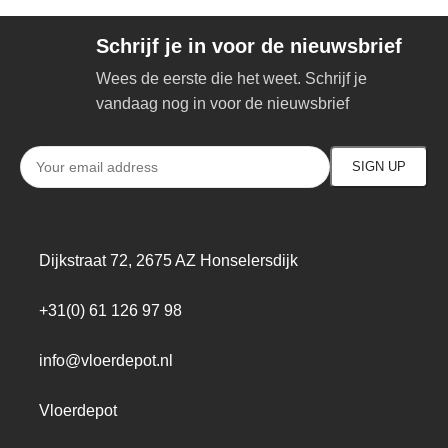
Schrijf je in voor de nieuwsbrief
Wees de eerste die het weet. Schrijf je
vandaag nog in voor de nieuwsbrief
Dijkstraat 72, 2675 AZ Honselersdijk
+31(0) 61 126 97 98
info@vloerdepot.nl
Vloerdepot