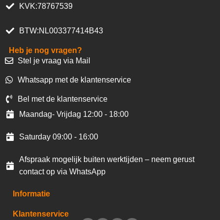
KVK:78767539
BTW:NL003377414B43
Heb je nog vragen?
Stel je vraag via Mail
Whatsapp met de klantenservice
Bel met de klantenservice
Maandag- Vrijdag 12:00 - 18:00
Saturday 09:00 - 16:00
Afspraak mogelijk buiten werktijden – neem gerust
contact op via WhatsApp
Informatie
Klantenservice