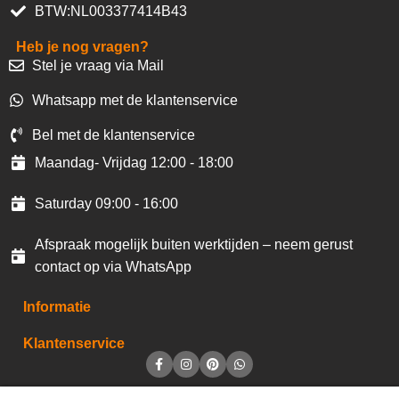
BTW:NL003377414B43
Heb je nog vragen?
Stel je vraag via Mail
Whatsapp met de klantenservice
Bel met de klantenservice
Maandag- Vrijdag 12:00 - 18:00
Saturday 09:00 - 16:00
Afspraak mogelijk buiten werktijden – neem gerust
contact op via WhatsApp
Informatie
Klantenservice