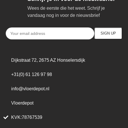
Wees de eerste die het weet. Schrijf je
vandaag nog in voor de nieuwsbrief
Dijkstraat 72, 2675 AZ Honselersdijk
+31(0) 61 126 97 98
info@vloerdepot.nl
Vloerdepot
KVK:78767539