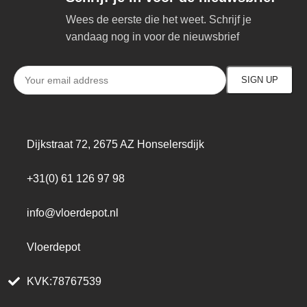
Wees de eerste die het weet. Schrijf je
vandaag nog in voor de nieuwsbrief
Dijkstraat 72, 2675 AZ Honselersdijk
+31(0) 61 126 97 98
info@vloerdepot.nl
Vloerdepot
KVK:78767539