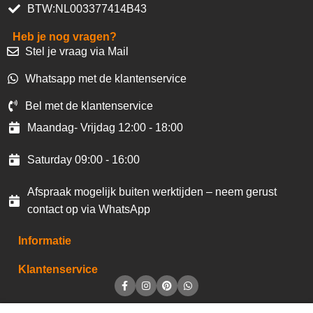
BTW:NL003377414B43
Heb je nog vragen?
Stel je vraag via Mail
Whatsapp met de klantenservice
Bel met de klantenservice
Maandag- Vrijdag 12:00 - 18:00
Saturday 09:00 - 16:00
Afspraak mogelijk buiten werktijden – neem gerust
contact op via WhatsApp
Informatie
Klantenservice