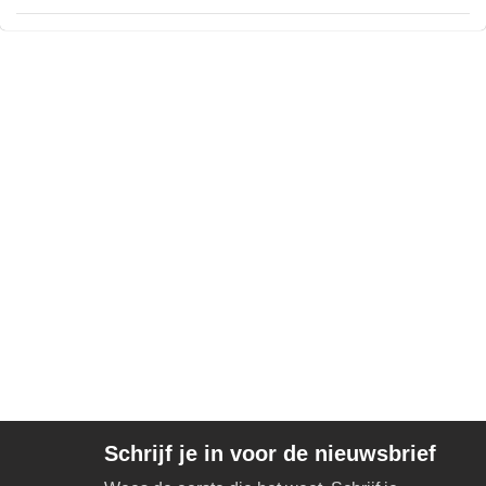
Schrijf je in voor de nieuwsbrief