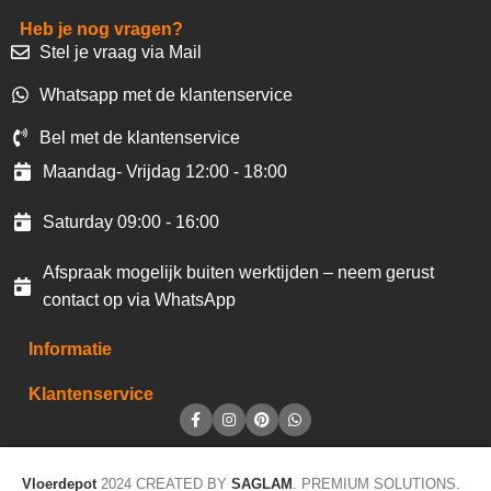
Heb je nog vragen?
Stel je vraag via Mail
Whatsapp met de klantenservice
Bel met de klantenservice
Maandag- Vrijdag 12:00 - 18:00
Saturday 09:00 - 16:00
Afspraak mogelijk buiten werktijden – neem gerust
contact op via WhatsApp
Informatie
Klantenservice
Vloerdepot
2024 CREATED BY
SAGLAM
. PREMIUM SOLUTIONS.