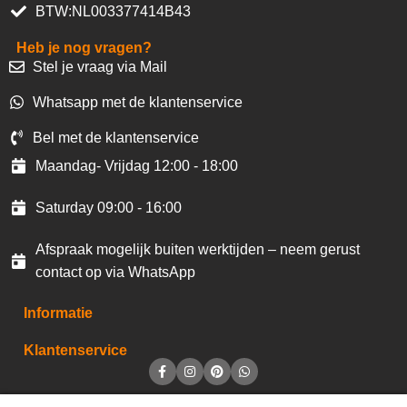
BTW:NL003377414B43
Heb je nog vragen?
Stel je vraag via Mail
Whatsapp met de klantenservice
Bel met de klantenservice
Maandag- Vrijdag 12:00 - 18:00
Saturday 09:00 - 16:00
Afspraak mogelijk buiten werktijden – neem gerust
contact op via WhatsApp
Informatie
Klantenservice