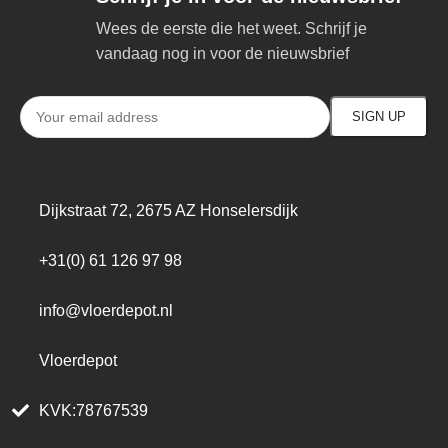
Wees de eerste die het weet. Schrijf je
vandaag nog in voor de nieuwsbrief
Dijkstraat 72, 2675 AZ Honselersdijk
+31(0) 61 126 97 98
info@vloerdepot.nl
Vloerdepot
KVK:78767539