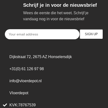
Schrijf je in voor de nieuwsbrief
Wees de eerste die het weet. Schrijf je
vandaag nog in voor de nieuwsbrief
Dijkstraat 72, 2675 AZ Honselersdijk
+31(0) 61 126 97 98
info@vloerdepot.nl
Vloerdepot
KVK:78767539