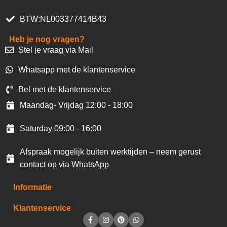
BTW:NL003377414B43
Heb je nog vragen?
Stel je vraag via Mail
Whatsapp met de klantenservice
Bel met de klantenservice
Maandag- Vrijdag 12:00 - 18:00
Saturday 09:00 - 16:00
Afspraak mogelijk buiten werktijden – neem gerust
contact op via WhatsApp
Informatie
Klantenservice