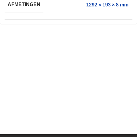
AFMETINGEN
1292 × 193 × 8 mm