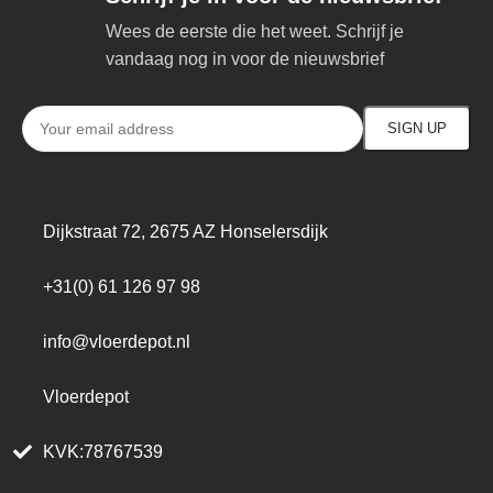
Wees de eerste die het weet. Schrijf je
vandaag nog in voor de nieuwsbrief
Dijkstraat 72, 2675 AZ Honselersdijk
+31(0) 61 126 97 98
info@vloerdepot.nl
Vloerdepot
KVK:78767539