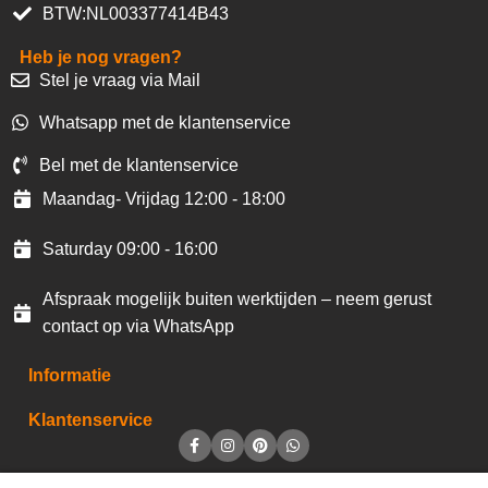
BTW:NL003377414B43
Heb je nog vragen?
Stel je vraag via Mail
Whatsapp met de klantenservice
Bel met de klantenservice
Maandag- Vrijdag 12:00 - 18:00
Saturday 09:00 - 16:00
Afspraak mogelijk buiten werktijden – neem gerust
contact op via WhatsApp
Informatie
Klantenservice