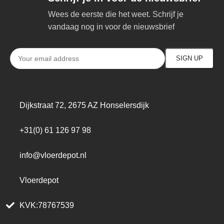
Wees de eerste die het weet. Schrijf je
vandaag nog in voor de nieuwsbrief
Dijkstraat 72, 2675 AZ Honselersdijk
+31(0) 61 126 97 98
info@vloerdepot.nl
Vloerdepot
KVK:78767539