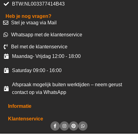
BTW:NL003377414B43
Heb je nog vragen?
Stel je vraag via Mail
Whatsapp met de klantenservice
Bel met de klantenservice
Maandag- Vrijdag 12:00 - 18:00
Saturday 09:00 - 16:00
Afspraak mogelijk buiten werktijden – neem gerust
contact op via WhatsApp
Informatie
Klantenservice