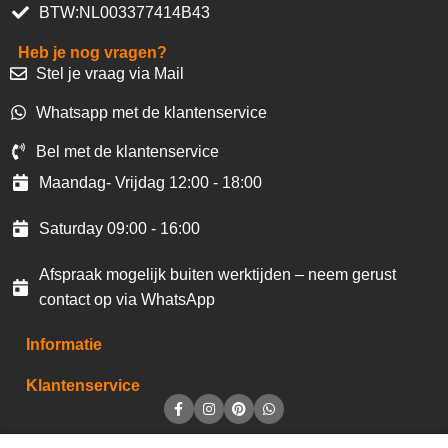
BTW:NL003377414B43
Heb je nog vragen?
Stel je vraag via Mail
Whatsapp met de klantenservice
Bel met de klantenservice
Maandag- Vrijdag 12:00 - 18:00
Saturday 09:00 - 16:00
Afspraak mogelijk buiten werktijden – neem gerust
contact op via WhatsApp
Informatie
Klantenservice