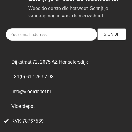
Wees de eerste die het weet. Schrijf je
vandaag nog in voor de nieuwsbrief
Dijkstraat 72, 2675 AZ Honselersdijk
+31(0) 61 126 97 98
info@vloerdepot.nl
Vloerdepot
KVK:78767539