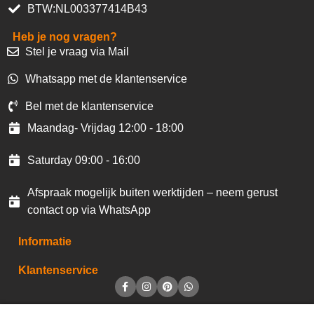
BTW:NL003377414B43
Heb je nog vragen?
Stel je vraag via Mail
Whatsapp met de klantenservice
Bel met de klantenservice
Maandag- Vrijdag 12:00 - 18:00
Saturday 09:00 - 16:00
Afspraak mogelijk buiten werktijden – neem gerust
contact op via WhatsApp
Informatie
Klantenservice