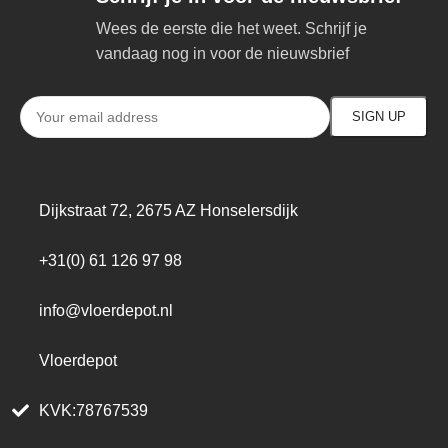
Wees de eerste die het weet. Schrijf je
vandaag nog in voor de nieuwsbrief
Dijkstraat 72, 2675 AZ Honselersdijk
+31(0) 61 126 97 98
info@vloerdepot.nl
Vloerdepot
KVK:78767539