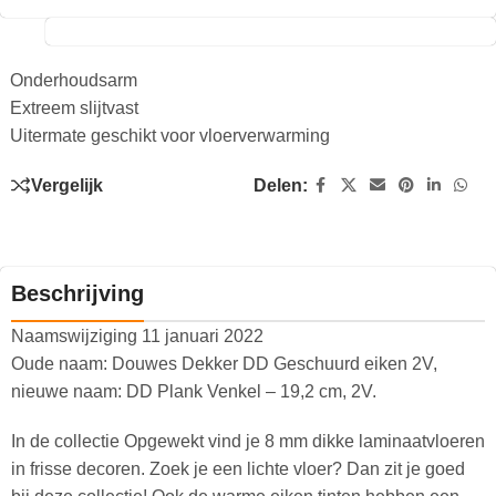
Onderhoudsarm
Extreem slijtvast
Uitermate geschikt voor vloerverwarming
Vergelijk
Delen:
Beschrijving
Naamswijziging 11 januari 2022
Oude naam: Douwes Dekker DD Geschuurd eiken 2V,
nieuwe naam: DD Plank Venkel – 19,2 cm, 2V.
In de collectie Opgewekt vind je 8 mm dikke laminaatvloeren
in frisse decoren. Zoek je een lichte vloer? Dan zit je goed