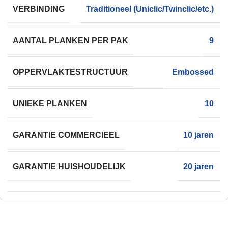
VERBINDING
Traditioneel (Uniclic/Twinclic/etc.)
AANTAL PLANKEN PER PAK
9
OPPERVLAKTESTRUCTUUR
Embossed
UNIEKE PLANKEN
10
GARANTIE COMMERCIEEL
10 jaren
GARANTIE HUISHOUDELIJK
20 jaren