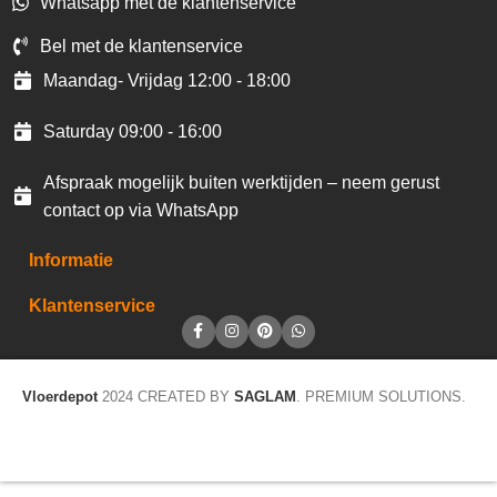
Whatsapp met de klantenservice
Bel met de klantenservice
Maandag- Vrijdag 12:00 - 18:00
Saturday 09:00 - 16:00
Afspraak mogelijk buiten werktijden – neem gerust
contact op via WhatsApp
Informatie
Klantenservice
Vloerdepot
2024 CREATED BY
SAGLAM
. PREMIUM SOLUTIONS.