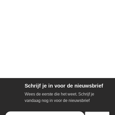
Schrijf je in voor de nieuwsbrief
Wees de eerste die het weet. Schrijf je
vandaag nog in voor de nieuwsbrief