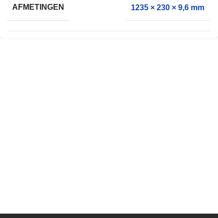
AFMETINGEN
1235 × 230 × 9,6 mm