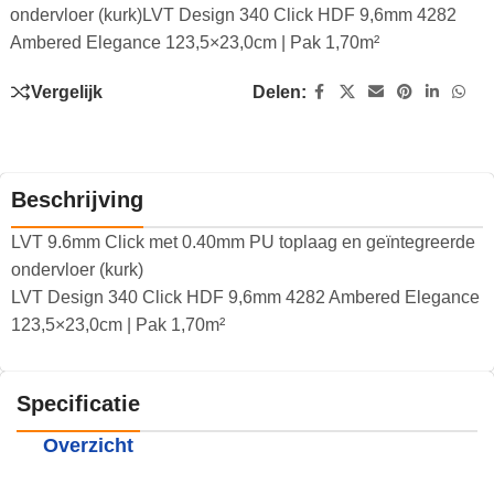
ondervloer (kurk)LVT Design 340 Click HDF 9,6mm 4282
Ambered Elegance 123,5×23,0cm | Pak 1,70m²
Vergelijk
Delen:
Beschrijving
LVT 9.6mm Click met 0.40mm PU toplaag en geïntegreerde
ondervloer (kurk)
LVT Design 340 Click HDF 9,6mm 4282 Ambered Elegance
123,5×23,0cm | Pak 1,70m²
Specificatie
Overzicht