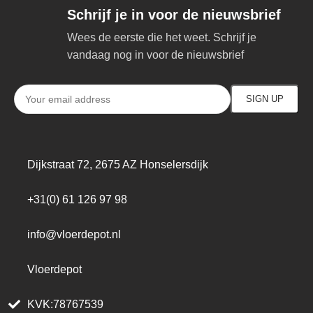
Schrijf je in voor de nieuwsbrief
Wees de eerste die het weet. Schrijf je
vandaag nog in voor de nieuwsbrief
Dijkstraat 72, 2675 AZ Honselersdijk
+31(0) 61 126 97 98
info@vloerdepot.nl
Vloerdepot
KVK:78767539