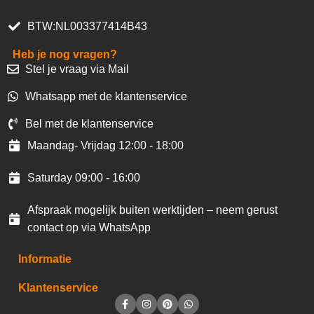
BTW:NL003377414B43
Heb je nog vragen?
Stel je vraag via Mail
Whatsapp met de klantenservice
Bel met de klantenservice
Maandag- Vrijdag 12:00 - 18:00
Saturday 09:00 - 16:00
Afspraak mogelijk buiten werktijden – neem gerust
contact op via WhatsApp
Informatie
Klantenservice