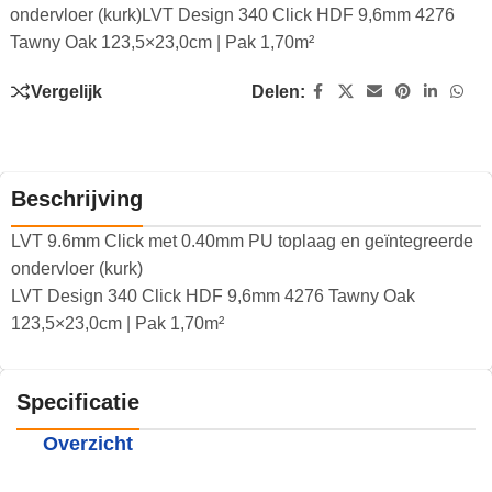
ondervloer (kurk)LVT Design 340 Click HDF 9,6mm 4276
Tawny Oak 123,5×23,0cm | Pak 1,70m²
Vergelijk
Delen:
Beschrijving
LVT 9.6mm Click met 0.40mm PU toplaag en geïntegreerde
ondervloer (kurk)
LVT Design 340 Click HDF 9,6mm 4276 Tawny Oak
123,5×23,0cm | Pak 1,70m²
Specificatie
Overzicht