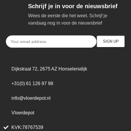
Schrijf je in voor de nieuwsbrief
Wees de eerste die het weet. Schrijf je
vandaag nog in voor de nieuwsbrief
Dijkstraat 72, 2675 AZ Honselersdijk
+31(0) 61 126 97 98
info@vloerdepot.nl
Vloerdepot
KVK:78767539