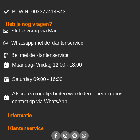
BTW:NL003377414B43
Heb je nog vragen?
Stel je vraag via Mail
Whatsapp met de klantenservice
Bel met de klantenservice
Maandag- Vrijdag 12:00 - 18:00
Saturday 09:00 - 16:00
Afspraak mogelijk buiten werktijden – neem gerust
contact op via WhatsApp
Informatie
Klantenservice