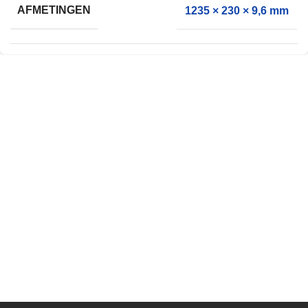
AFMETINGEN
1235 × 230 × 9,6 mm