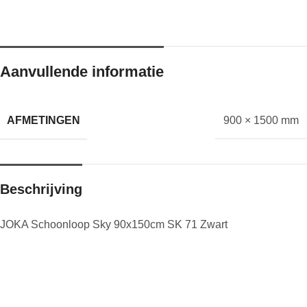
Aanvullende informatie
AFMETINGEN
900 × 1500 mm
Beschrijving
JOKA Schoonloop Sky 90x150cm SK 71 Zwart