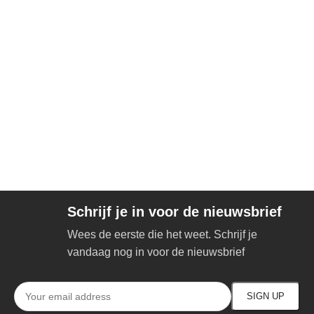
Schrijf je in voor de nieuwsbrief
Wees de eerste die het weet. Schrijf je
vandaag nog in voor de nieuwsbrief