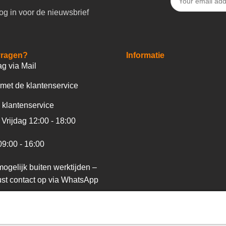
og in voor de nieuwsbrief
vragen?
Informatie
ag via Mail
met de klantenservice
 klantenservice
Vrijdag 12:00 - 18:00
09:00 - 16:00
ogelijk buiten werktijden –
st contact op via WhatsApp