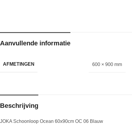
Aanvullende informatie
AFMETINGEN
600 × 900 mm
Beschrijving
JOKA Schoonloop Ocean 60x90cm OC 06 Blauw