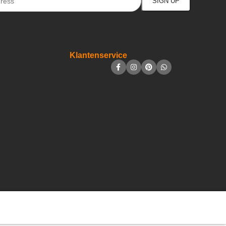
Klantenservice