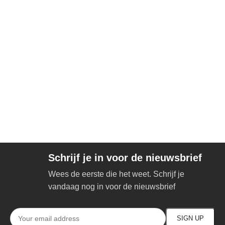
Schrijf je in voor de nieuwsbrief
Wees de eerste die het weet. Schrijf je
vandaag nog in voor de nieuwsbrief