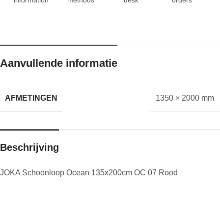
Aanvullende informatie
AFMETINGEN
1350 × 2000 mm
Beschrijving
JOKA Schoonloop Ocean 135x200cm OC 07 Rood