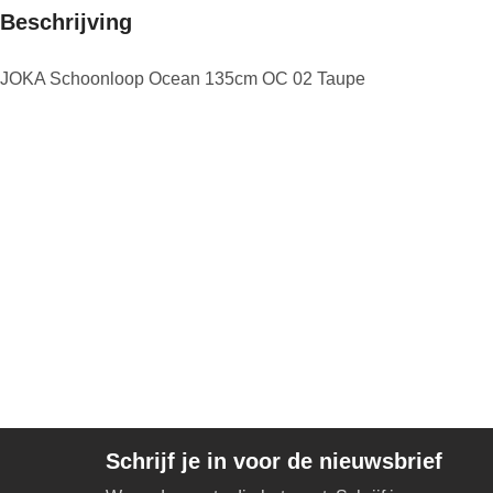
Beschrijving
JOKA Schoonloop Ocean 135cm OC 02 Taupe
Schrijf je in voor de nieuwsbrief