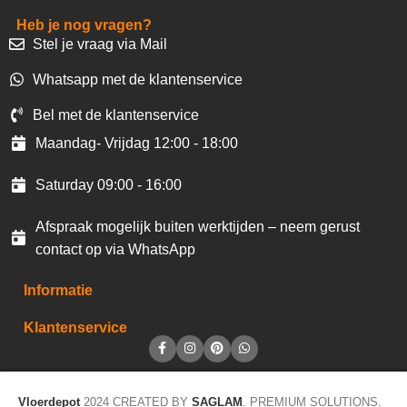
Heb je nog vragen?
Stel je vraag via Mail
Whatsapp met de klantenservice
Bel met de klantenservice
Maandag- Vrijdag 12:00 - 18:00
Saturday 09:00 - 16:00
Afspraak mogelijk buiten werktijden – neem gerust
contact op via WhatsApp
Informatie
Klantenservice
Vloerdepot
2024 CREATED BY
SAGLAM
. PREMIUM SOLUTIONS.