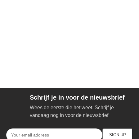
Schrijf je in voor de nieuwsbrief
Wees de eerste die het weet. Schrijf je
vandaag nog in voor de nieuwsbrief