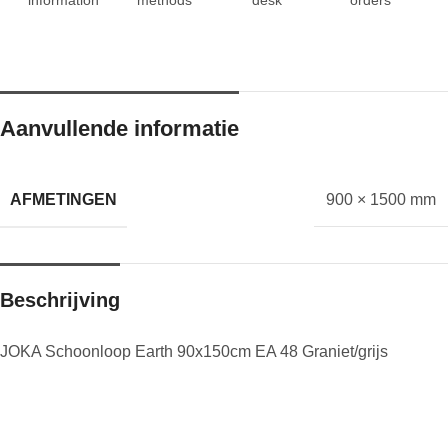
Aanvullende informatie
AFMETINGEN
900 × 1500 mm
Beschrijving
JOKA Schoonloop Earth 90x150cm EA 48 Graniet/grijs