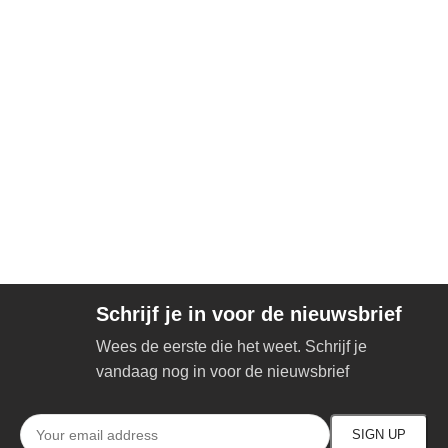
Schrijf je in voor de nieuwsbrief
Wees de eerste die het weet. Schrijf je
vandaag nog in voor de nieuwsbrief