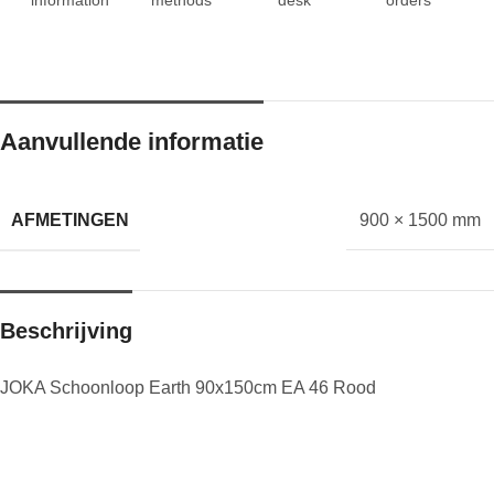
Aanvullende informatie
AFMETINGEN
900 × 1500 mm
Beschrijving
JOKA Schoonloop Earth 90x150cm EA 46 Rood