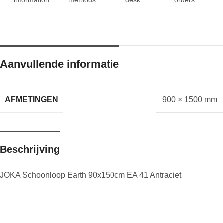
Aanvullende informatie
AFMETINGEN
900 × 1500 mm
Beschrijving
JOKA Schoonloop Earth 90x150cm EA 41 Antraciet