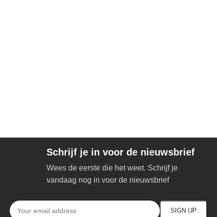
Schrijf je in voor de nieuwsbrief
Wees de eerste die het weet. Schrijf je
vandaag nog in voor de nieuwsbrief