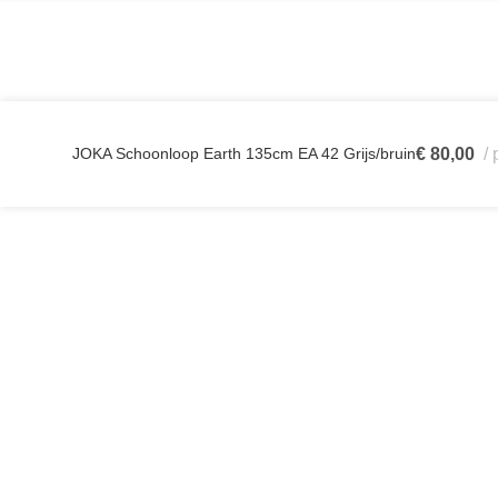
JOKA Schoonloop Earth 135cm EA 42 Grijs/bruin
€
80,00