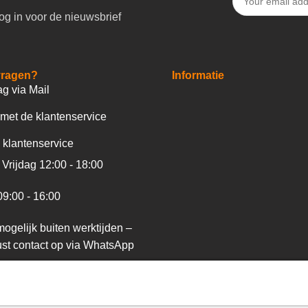
og in voor de nieuwsbrief
vragen?
Informatie
ag via Mail
met de klantenservice
 klantenservice
Vrijdag 12:00 - 18:00
09:00 - 16:00
ogelijk buiten werktijden –
st contact op via WhatsApp