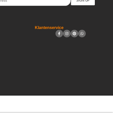
Klantenservice