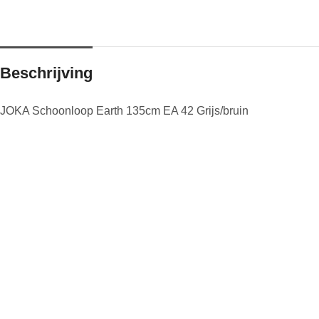
Beschrijving
JOKA Schoonloop Earth 135cm EA 42 Grijs/bruin