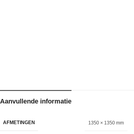
Aanvullende informatie
AFMETINGEN
1350 × 1350 mm