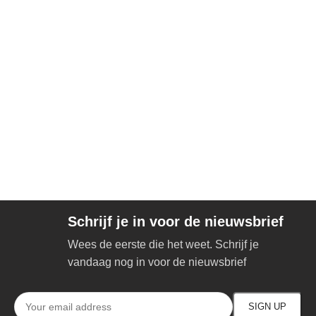
Schrijf je in voor de nieuwsbrief
Wees de eerste die het weet. Schrijf je
vandaag nog in voor de nieuwsbrief