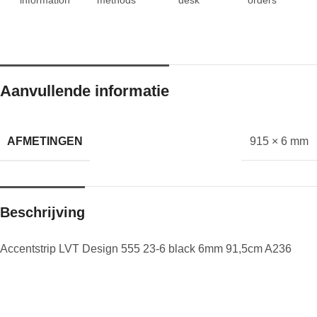
Aanvullende informatie
AFMETINGEN
915 × 6 mm
Beschrijving
Accentstrip LVT Design 555 23-6 black 6mm 91,5cm A236