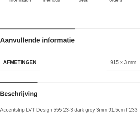
Aanvullende informatie
AFMETINGEN
915 × 3 mm
Beschrijving
Accentstrip LVT Design 555 23-3 dark grey 3mm 91,5cm F233