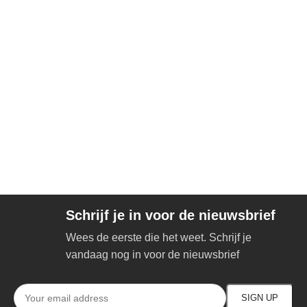
Schrijf je in voor de nieuwsbrief
Wees de eerste die het weet. Schrijf je
vandaag nog in voor de nieuwsbrief