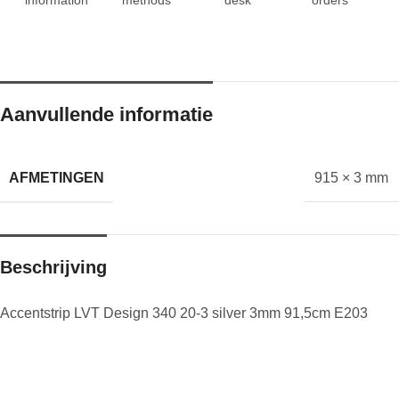
Aanvullende informatie
AFMETINGEN
915 × 3 mm
Beschrijving
Accentstrip LVT Design 340 20-3 silver 3mm 91,5cm E203