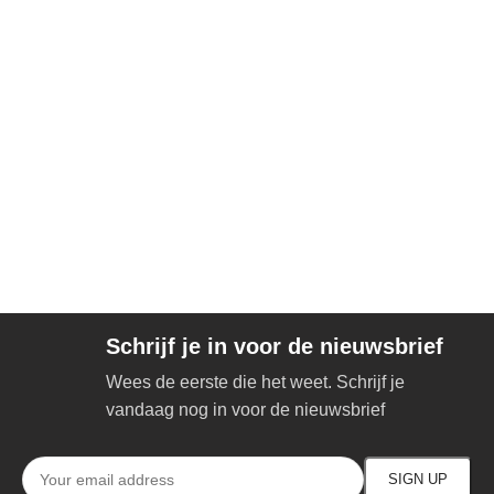
Schrijf je in voor de nieuwsbrief
Wees de eerste die het weet. Schrijf je
vandaag nog in voor de nieuwsbrief