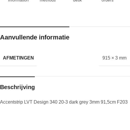
Aanvullende informatie
AFMETINGEN
915 × 3 mm
Beschrijving
Accentstrip LVT Design 340 20-3 dark grey 3mm 91,5cm F203