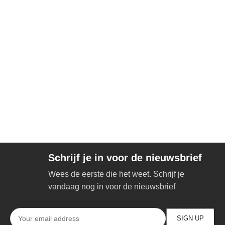
Schrijf je in voor de nieuwsbrief
Wees de eerste die het weet. Schrijf je
vandaag nog in voor de nieuwsbrief