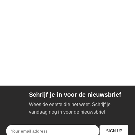
Schrijf je in voor de nieuwsbrief
Wees de eerste die het weet. Schrijf je
vandaag nog in voor de nieuwsbrief