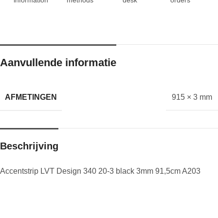
Aanvullende informatie
AFMETINGEN
915 × 3 mm
Beschrijving
Accentstrip LVT Design 340 20-3 black 3mm 91,5cm A203