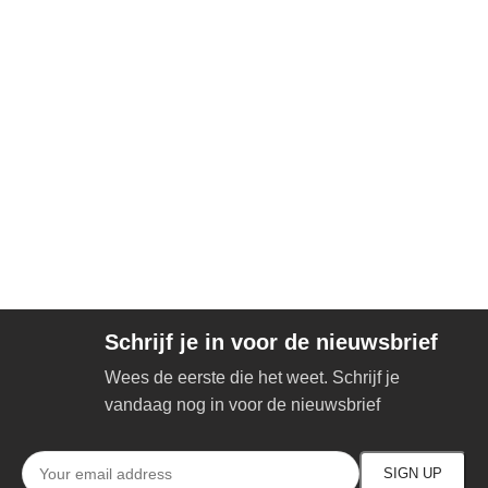
Schrijf je in voor de nieuwsbrief
Wees de eerste die het weet. Schrijf je
vandaag nog in voor de nieuwsbrief