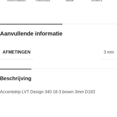
Aanvullende informatie
AFMETINGEN
3 mm
Beschrijving
Accentstrip LVT Design 340 18-3 brown 3mm D183