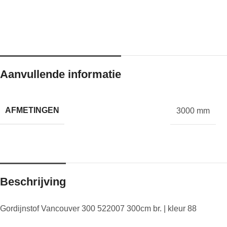
Aanvullende informatie
AFMETINGEN
3000 mm
Beschrijving
Gordijnstof Vancouver 300 522007 300cm br. | kleur 88