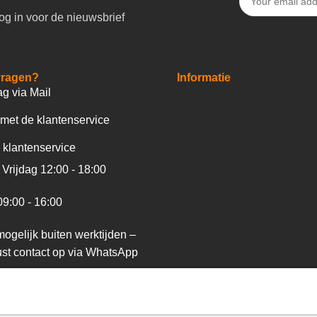
og in voor de nieuwsbrief
vragen?
Informatie
ag via Mail
met de klantenservice
 klantenservice
Vrijdag 12:00 - 18:00
09:00 - 16:00
ogelijk buiten werktijden –
st contact op via WhatsApp