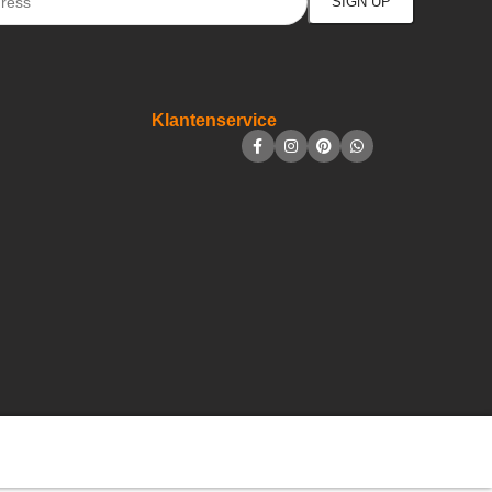
Klantenservice