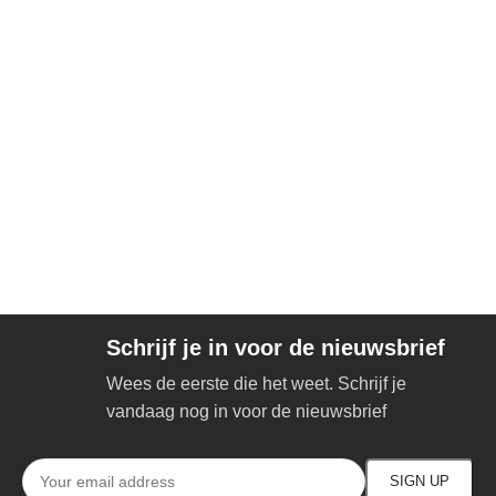
Schrijf je in voor de nieuwsbrief
Wees de eerste die het weet. Schrijf je
vandaag nog in voor de nieuwsbrief