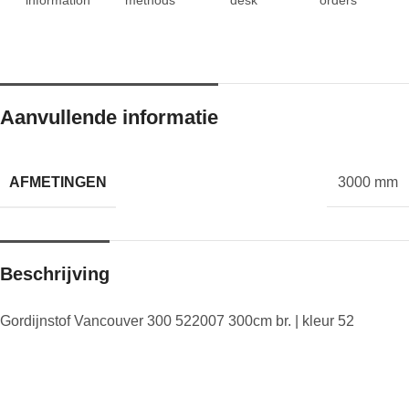
Aanvullende informatie
AFMETINGEN
3000 mm
Beschrijving
Gordijnstof Vancouver 300 522007 300cm br. | kleur 52