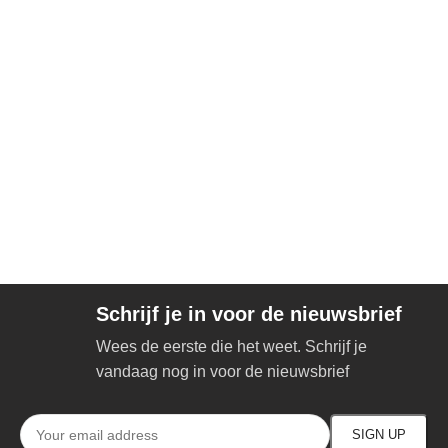
Schrijf je in voor de nieuwsbrief
Wees de eerste die het weet. Schrijf je
vandaag nog in voor de nieuwsbrief