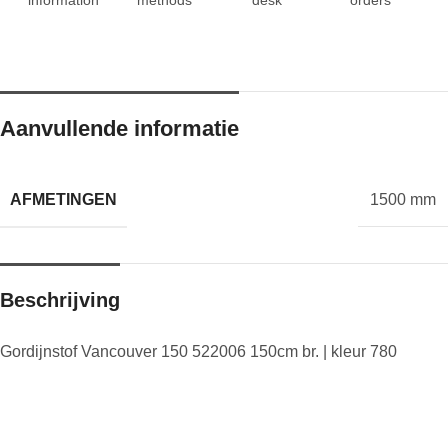
Aanvullende informatie
AFMETINGEN
1500 mm
Beschrijving
Gordijnstof Vancouver 150 522006 150cm br. | kleur 780