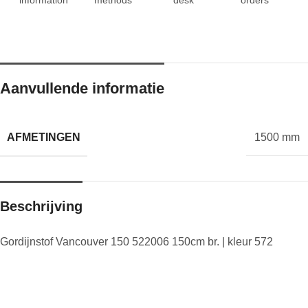
Aanvullende informatie
AFMETINGEN
1500 mm
Beschrijving
Gordijnstof Vancouver 150 522006 150cm br. | kleur 572