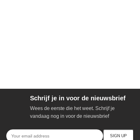
Schrijf je in voor de nieuwsbrief
Wees de eerste die het weet. Schrijf je
vandaag nog in voor de nieuwsbrief