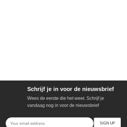
Schrijf je in voor de nieuwsbrief
Wees de eerste die het weet. Schrijf je
vandaag nog in voor de nieuwsbrief