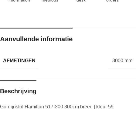
Aanvullende informatie
AFMETINGEN
3000 mm
Beschrijving
Gordijnstof Hamilton 517-300 300cm breed | kleur 59