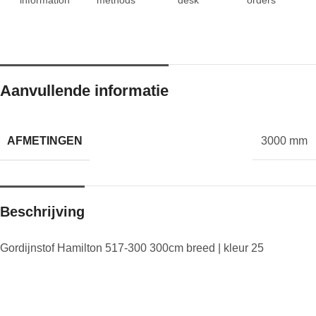
Aanvullende informatie
AFMETINGEN
3000 mm
Beschrijving
Gordijnstof Hamilton 517-300 300cm breed | kleur 25