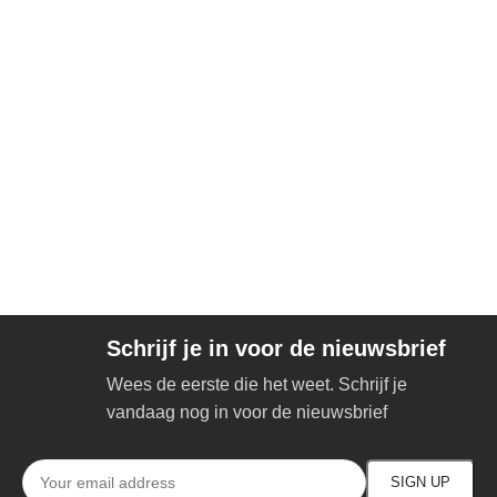
Schrijf je in voor de nieuwsbrief
Wees de eerste die het weet. Schrijf je
vandaag nog in voor de nieuwsbrief