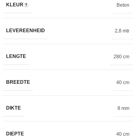
KLEUR
Beton
LEVEREENHEID
2,8 mtr
LENGTE
280 cm
BREEDTE
40 cm
DIKTE
8 mm
DIEPTE
40 cm