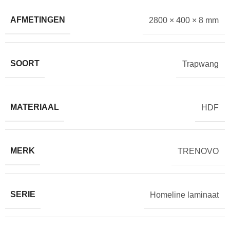
AFMETINGEN
2800 × 400 × 8 mm
SOORT
Trapwang
MATERIAAL
HDF
MERK
TRENOVO
SERIE
Homeline laminaat