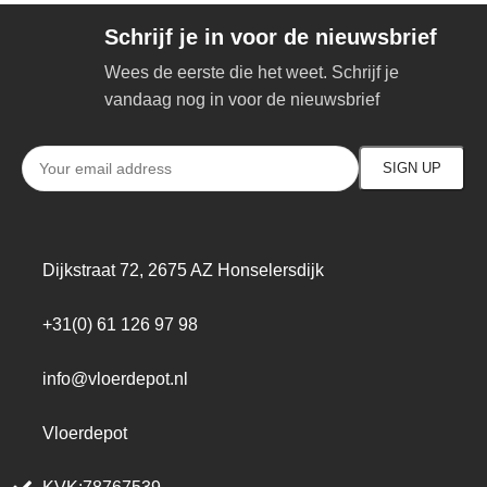
Schrijf je in voor de nieuwsbrief
Wees de eerste die het weet. Schrijf je
vandaag nog in voor de nieuwsbrief
Dijkstraat 72, 2675 AZ Honselersdijk
+31(0) 61 126 97 98
info@vloerdepot.nl
Vloerdepot