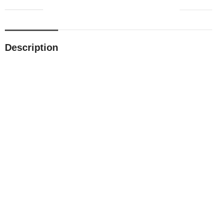
Description