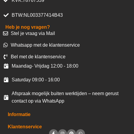
KVK:78767539
BTW:NL003377414B43
Heb je nog vragen?
Stel je vraag via Mail
Whatsapp met de klantenservice
Bel met de klantenservice
Maandag- Vrijdag 12:00 - 18:00
Saturday 09:00 - 16:00
Afspraak mogelijk buiten werktijden – neem gerust
contact op via WhatsApp
Informatie
Klantenservice