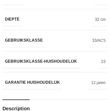
DIEPTE
32 cm
GEBRUIKSKLASSE
33/AC5
GEBRUIKSKLASSE-HUISHOUDELIJK
23
GARANTIE HUISHOUDELIJK
12 jaren
Description