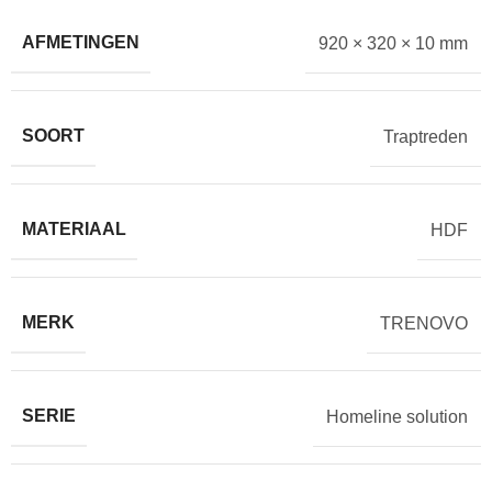
AFMETINGEN
920 × 320 × 10 mm
SOORT
Traptreden
MATERIAAL
HDF
MERK
TRENOVO
SERIE
Homeline solution