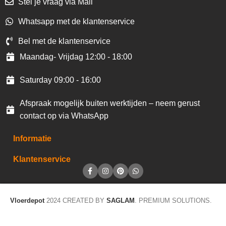
Stel je vraag via Mail
Whatsapp met de klantenservice
Bel met de klantenservice
Maandag- Vrijdag 12:00 - 18:00
Saturday 09:00 - 16:00
Afspraak mogelijk buiten werktijden – neem gerust
contact op via WhatsApp
Informatie
Klantenservice
Vloerdepot
2024 CREATED BY
SAGLAM
. PREMIUM SOLUTIONS.