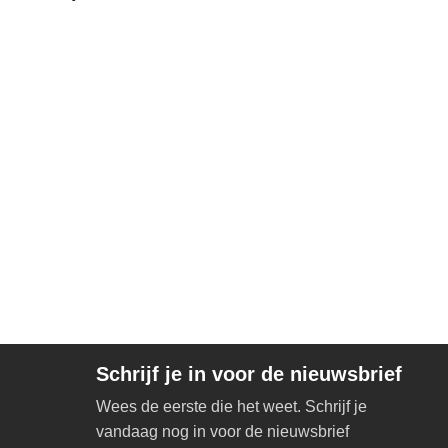
Schrijf je in voor de nieuwsbrief
Wees de eerste die het weet. Schrijf je
vandaag nog in voor de nieuwsbrief