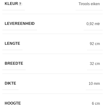
KLEUR
Tirools eiken
LEVEREENHEID
0,92 mtr
LENGTE
92 cm
BREEDTE
32 cm
DIKTE
10 mm
HOOGTE
6 cm